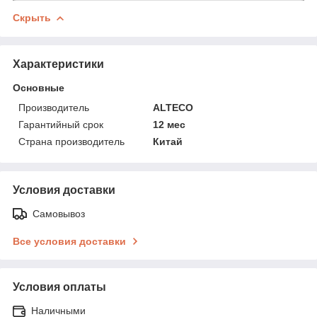
Скрыть
Характеристики
Основные
Производитель
ALTECO
Гарантийный срок
12 мес
Страна производитель
Китай
Условия доставки
Самовывоз
Все условия доставки
Условия оплаты
Наличными