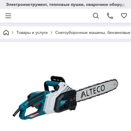
Электроинструмент, тепловые пушки, сварочное оборудов
Товары и услуги
Снегоуборочные машины, бензиновые 