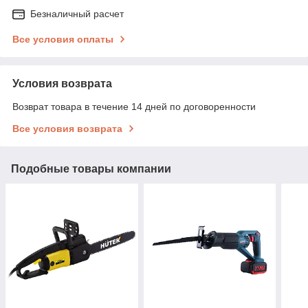
Безналичный расчет
Все условия оплаты
Условия возврата
Возврат товара в течение 14 дней по договоренности
Все условия возврата
Подобные товары компании