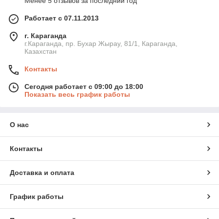
Менее 5 отзывов за последний год
Работает с 07.11.2013
г. Караганда
г.Караганда, пр. Бухар Жырау, 81/1, Караганда,
Казахстан
Контакты
Сегодня работает с 09:00 до 18:00
Показать весь график работы
О нас
Контакты
Доставка и оплата
График работы