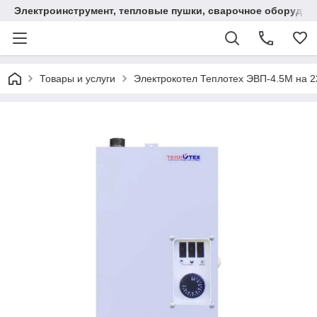
Электроинструмент, тепловые пушки, сварочное оборудов
Товары и услуги
Электрокотел Теплотех ЭВП-4.5М на 2