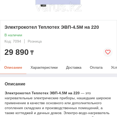
Электрокотел Теплотех ЭВП-4.5М на 220
В наличии
Код: 7094
Розница
29 890
₸
Описание
Характеристики
Доставка
Оплата
Усл
Описание
Электрокотел Теплотех ЭВП-4.5М на 220
— это
нагревательные электрические приборы, нашедшие широкое
применение в качестве основного или дополнительного
отопления складских и производственных помещений, а
также коттеджей и дачных домов. Электро-водо-нагреватель