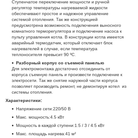
Ступенчатое переключение мощности и ручной
регулятор температуры нагреваемой жидкости
обеспечивают простое и надежное управление
системой отопления. Так же конструкцией
предусмотрена возможность подключения выносного
комнатного терморегулятора и подключение насоса к
пульту управления котла. В конструкции котла имеется
аварийный термодатчик, который отключает блок
нагревателей в случае, если температура
теплоносителя превысит 90 ºС.
Разборный корпус со съемной панелью
Для электромонтажа достаточно отсоединить от
корпуса съемную панель и произвести подключение к
электросети. Так же снятие наружной части корпуса
позволяет производить ремонт, не демонтируя котел из
системы отопления.
Характеристики:
Напряжение сети:220/50 В
Макс. мощность:4.5 кВт
Мощность в каждой ступени:1.5 / 3 / 4.5 кВт
Макс. площадь нагрева:41 м²