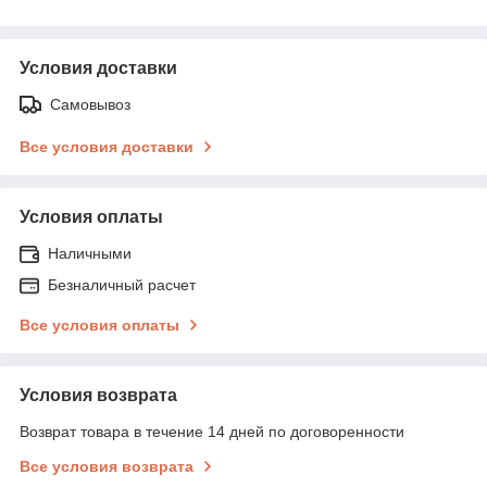
Условия доставки
Самовывоз
Все условия доставки
Условия оплаты
Наличными
Безналичный расчет
Все условия оплаты
Условия возврата
Возврат товара в течение 14 дней по договоренности
Все условия возврата