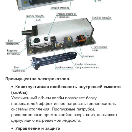
Преимущества электрокотлов:
Конструктивная особенность внутренней емкости
(колбы)
Увеличенный объем колбы позволяет блоку
нагревателей эффективнее нагревать теплоноситель
системы отопления. Пропускные патрубки,
расположенные прямолинейно вверх-вниз, повышают
циркуляцию нагреваемой жидкости.
Управление и защита