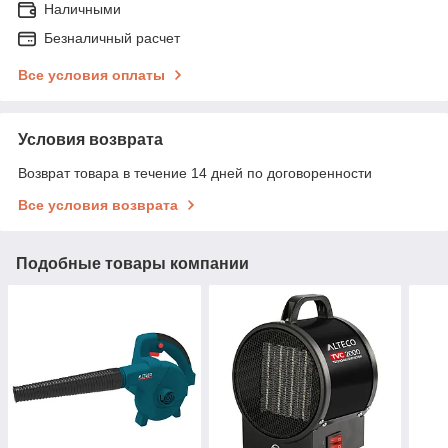
Наличными
Безналичный расчет
Все условия оплаты
Условия возврата
Возврат товара в течение 14 дней по договоренности
Все условия возврата
Подобные товары компании