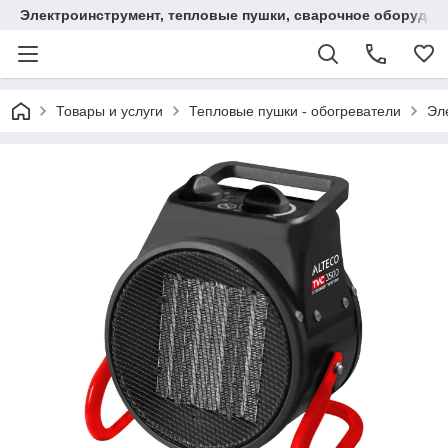
Электроинструмент, тепловые пушки, сварочное оборудов
Товары и услуги
Тепловые пушки - обогреватели
Эл