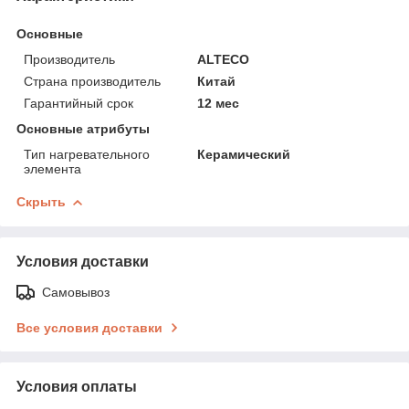
Основные
Производитель
ALTECO
Страна производитель
Китай
Гарантийный срок
12 мес
Основные атрибуты
Тип нагревательного
Керамический
элемента
Скрыть
Условия доставки
Самовывоз
Все условия доставки
Условия оплаты