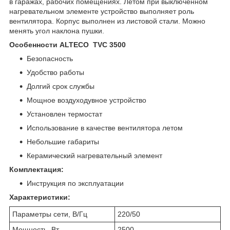
в гаражах, рабочих помещениях. Летом при выключенном
нагревательном элементе устройство выполняет роль
вентилятора. Корпус выполнен из листовой стали. Можно
менять угол наклона пушки.
Особенности ALTECO TVC 3500
Безопасность
Удобство работы
Долгий срок службы
Мощное воздуходувное устройство
Установлен термостат
Использование в качестве вентилятора летом
Небольшие габариты
Керамический нагревательный элемент
Комплектация:
Инструкция по эксплуатации
Характеристики:
Параметры сети, В/Гц
220/50
Мощность, Вт
2500