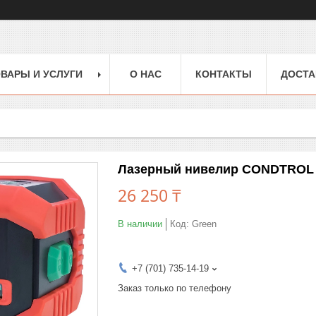
ВАРЫ И УСЛУГИ
О НАС
КОНТАКТЫ
ДОСТА
Лазерный нивелир CONDTROL 
26 250 ₸
В наличии
Код:
Green
+7 (701) 735-14-19
Заказ только по телефону