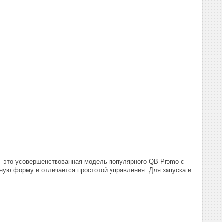
 это усовершенствованная модель популярного QB Promo с
ную форму и отличается простотой управления. Для запуска и