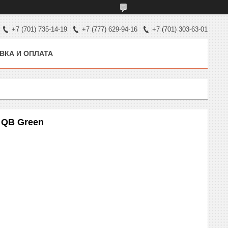
+7 (701) 735-14-19
+7 (777) 629-94-16
+7 (701) 303-63-01
ВКА И ОПЛАТА
QB Green