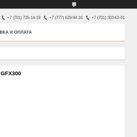
+7 (701) 735-14-19
+7 (777) 629-94-16
+7 (701) 303-63-01
ВКА И ОПЛАТА
 GFX300