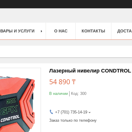
ВАРЫ И УСЛУГИ
О НАС
КОНТАКТЫ
ДОСТА
Лазерный нивелир CONDTROL
54 890 ₸
В наличии
Код:
300
+7 (701) 735-14-19
Заказ только по телефону