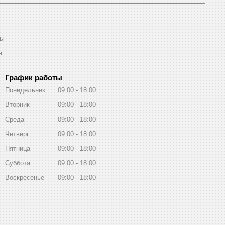
ты
я
График работы
Понедельник
09:00
18:00
Вторник
09:00
18:00
Среда
09:00
18:00
Четверг
09:00
18:00
Пятница
09:00
18:00
Суббота
09:00
18:00
Воскресенье
09:00
18:00