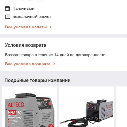
Наличными
Безналичный расчет
Все условия оплаты
Условия возврата
Возврат товара в течение 14 дней по договоренности
Все условия возврата
Подобные товары компании