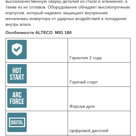
высококачественную сварку деталей из стали и алюминия, а
также из их сплавов. Оборудование обладает высокопрочным
корпусом, который надежно защищает внутренние
механизмы инвертора от ударных воздействий и попадания
внутрь влаги.
Особенности ALTECO MIG 180
Гарантия 2 года
Горячий старт
Форсаж дуги
Цифровой дисплей