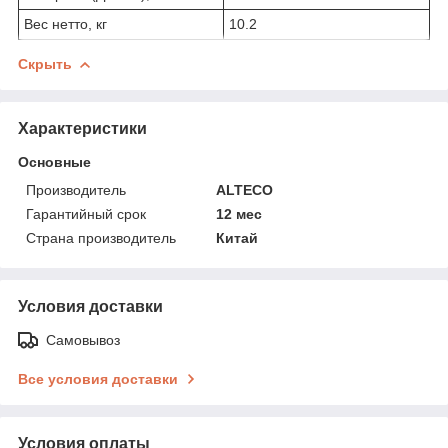
Вес нетто, кг
10.2
Скрыть
Характеристики
Основные
Производитель
ALTECO
Гарантийный срок
12 мес
Страна производитель
Китай
Условия доставки
Самовывоз
Все условия доставки
Условия оплаты