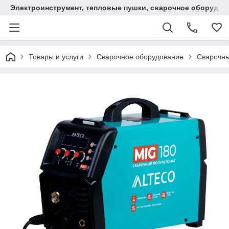
Электроинструмент, тепловые пушки, сварочное оборудов
Товары и услуги
Сварочное оборудование
Сварочны