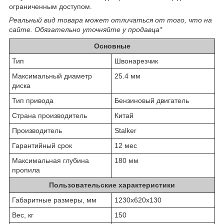
ограниченным доступом.
Реальный вид товара может отличаться от того, что на
сайте. Обязательно уточняйте у продавца*
Основные
Тип
Швонарезчик
Максимальный диаметр
25.4 мм
диска
Тип привода
Бензиновый двигатель
Страна производитель
Китай
Производитель
Stalker
Гарантийный срок
12 мес
Максимальная глубина
180 мм
пропила
Пользовательские характеристики
Габаритные размеры, мм
1230x620x130
Вес, кг
150