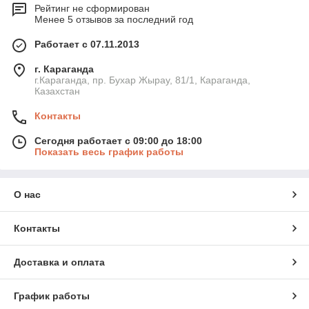
Рейтинг не сформирован
Менее 5 отзывов за последний год
Работает с 07.11.2013
г. Караганда
г.Караганда, пр. Бухар Жырау, 81/1, Караганда,
Казахстан
Контакты
Сегодня работает с 09:00 до 18:00
Показать весь график работы
О нас
Контакты
Доставка и оплата
График работы