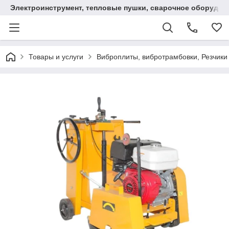
Электроинструмент, тепловые пушки, сварочное оборудов
Товары и услуги
Виброплиты, вибротрамбовки, Резчики