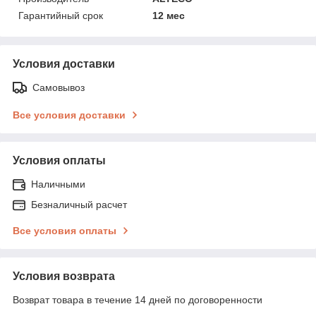
Гарантийный срок
12 мес
Условия доставки
Самовывоз
Все условия доставки
Условия оплаты
Наличными
Безналичный расчет
Все условия оплаты
Условия возврата
Возврат товара в течение 14 дней по договоренности