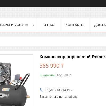
ВАРЫ И УСЛУГИ
О НАС
КОНТАКТЫ
ДОСТА
Компрессор поршневой Remeza 
385 990 ₸
В наличии
Код:
3037
+7 (701) 735-14-19
Заказ только по телефону