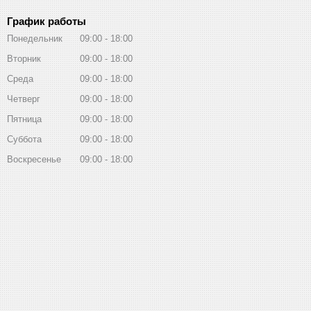
График работы
Понедельник
09:00
18:00
Вторник
09:00
18:00
Среда
09:00
18:00
Четверг
09:00
18:00
Пятница
09:00
18:00
Суббота
09:00
18:00
Воскресенье
09:00
18:00