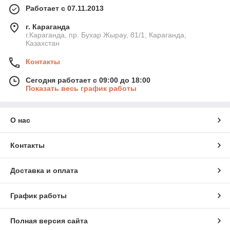
Работает с 07.11.2013
г. Караганда
г.Караганда, пр. Бухар Жырау, 81/1, Караганда,
Казахстан
Контакты
Сегодня работает с 09:00 до 18:00
Показать весь график работы
О нас
Контакты
Доставка и оплата
График работы
Полная версия сайта