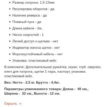
Размер патрона: 1,5-13мм
Регулировка оборотов - да
Наличие реверса - да
Плавный пуск - да
Длина кабеля - 2м.
Число скоростей - 1
Легкий доступ к щеткам - нет
Индикатор износа щеток - нет
Морозоустойчивый кабель - нет
Упаковка: пластиковый кейс
В комплекте: Дополнительная рукоятка, огран. глуб. сверлен,
ключ для патрона, щетки 1 пара, паспорт, упаковка:
пластиковый кейс.
Вес: Нетто - 2,5 кг. Брутто - 4,4кг.
Параметры упакованного товара: Длина - 40 см.,
Ширина - 32 см., Высота - 12 см.
Скрыть