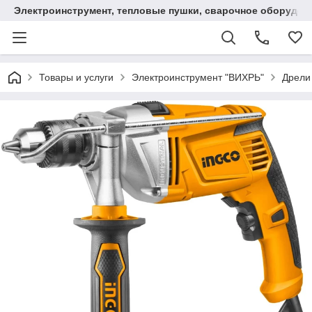
Электроинструмент, тепловые пушки, сварочное оборудов
Товары и услуги
Электроинструмент "ВИХРЬ"
Дрели