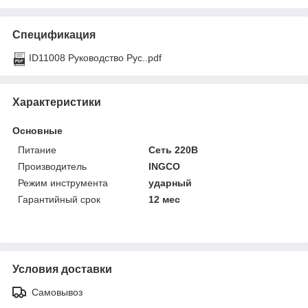
Спецификация
ID11008 Руководство Рус..pdf
Характеристики
Основные
Питание
Сеть 220В
Производитель
INGCO
Режим инструмента
ударный
Гарантийный срок
12 мес
Условия доставки
Самовывоз