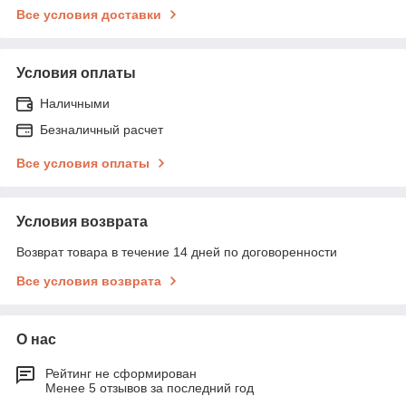
Все условия доставки
Условия оплаты
Наличными
Безналичный расчет
Все условия оплаты
Условия возврата
Возврат товара в течение 14 дней по договоренности
Все условия возврата
О нас
Рейтинг не сформирован
Менее 5 отзывов за последний год