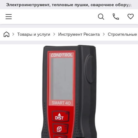
Электроинструмент, тепловые пушки, сварочное оборудов
Товары и услуги
Инструмент Ресанта
Строительные 