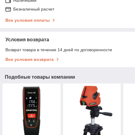
Наличными
Безналичный расчет
Все условия оплаты
Условия возврата
Возврат товара в течение 14 дней по договоренности
Все условия возврата
Подобные товары компании