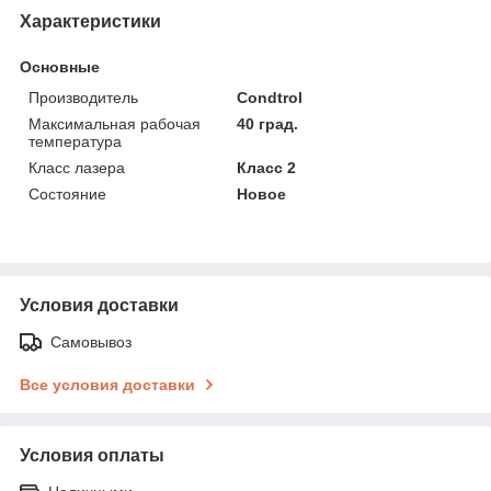
Характеристики
Основные
Производитель
Condtrol
Максимальная рабочая
40 град.
температура
Класс лазера
Класс 2
Состояние
Новое
Условия доставки
Самовывоз
Все условия доставки
Условия оплаты