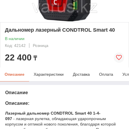
Дальномер лазерный CONDTROL Smart 40
В наличии
Код: 42142
Розница
22 400
₸
Описание
Характеристики
Доставка
Оплата
Усл
Описание
Описание:
Лазерный дальномер CONDTROL Smart 40 1-4-
097
- лазерная рулетка, обладающая ударопрочным
корпусом и оптикой нового поколения, благодаря которой