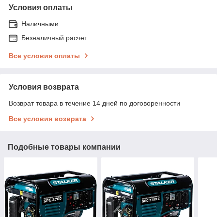
Условия оплаты
Наличными
Безналичный расчет
Все условия оплаты
Условия возврата
Возврат товара в течение 14 дней по договоренности
Все условия возврата
Подобные товары компании