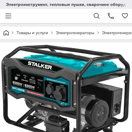
Электроинструмент, тепловые пушки, сварочное оборудов
Товары и услуги
Электрогенераторы
Электрогенер