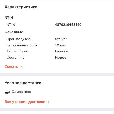
Характеристики
NTIN
NTIN
4870216453190
Основные
Производитель
Stalker
Гарантийный срок
12 мес
Тип топлива
Бензин
Состояние
Новое
Скрыть
Условия доставки
Самовывоз
Все условия доставки