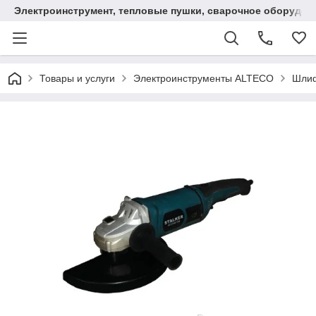
Электроинструмент, тепловые пушки, сварочное оборудов
Товары и услуги
Электроинструменты ALTECO
Шлиф