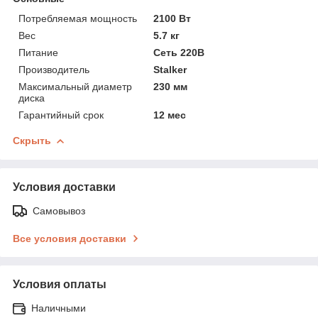
Потребляемая мощность
2100 Вт
Вес
5.7 кг
Питание
Сеть 220В
Производитель
Stalker
Максимальный диаметр
230 мм
диска
Гарантийный срок
12 мес
Скрыть
Условия доставки
Самовывоз
Все условия доставки
Условия оплаты
Наличными