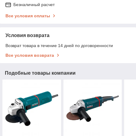
Безналичный расчет
Все условия оплаты
Условия возврата
Возврат товара в течение 14 дней по договоренности
Все условия возврата
Подобные товары компании