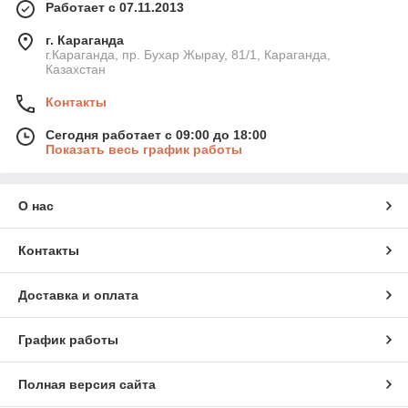
Работает с 07.11.2013
г. Караганда
г.Караганда, пр. Бухар Жырау, 81/1, Караганда,
Казахстан
Контакты
Сегодня работает с 09:00 до 18:00
Показать весь график работы
О нас
Контакты
Доставка и оплата
График работы
Полная версия сайта