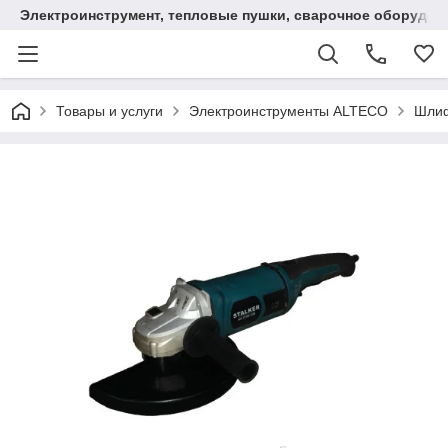
Электроинструмент, тепловые пушки, сварочное оборудов
Товары и услуги
Электроинструменты ALTECO
Шлиф