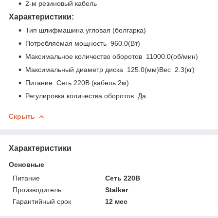
2-м резиновый кабель
Характеристики:
Тип шлифмашина угловая (болгарка)
Потребляемая мощность 960.0(Вт)
Максимальное количество оборотов 11000.0(об/мин)
Максимальный диаметр диска 125.0(мм)Вес 2.3(кг)
Питание Сеть 220В (кабель 2м)
Регулировка количества оборотов Да
Скрыть
Характеристики
Основные
Питание
Сеть 220В
Производитель
Stalker
Гарантийный срок
12 мес