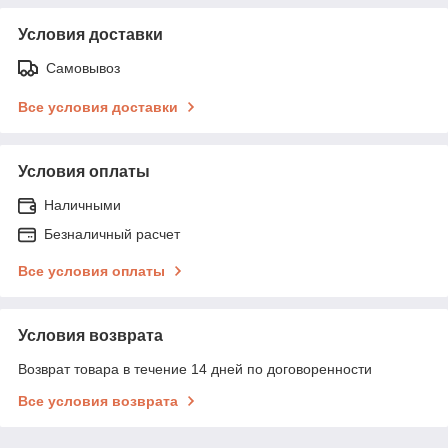
Условия доставки
Самовывоз
Все условия доставки
Условия оплаты
Наличными
Безналичный расчет
Все условия оплаты
Условия возврата
Возврат товара в течение 14 дней по договоренности
Все условия возврата