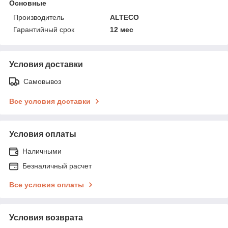
Основные
Производитель
ALTECO
Гарантийный срок
12 мес
Условия доставки
Самовывоз
Все условия доставки
Условия оплаты
Наличными
Безналичный расчет
Все условия оплаты
Условия возврата