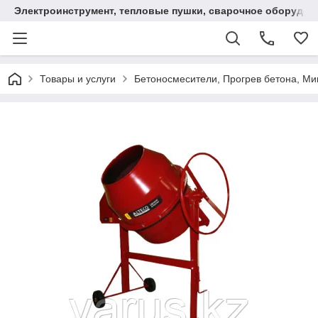
Электроинструмент, тепловые пушки, сварочное оборудов
Товары и услуги
Бетоносмесители, Прогрев бетона, М