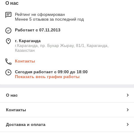
О нас
Рейтинг не сформирован
Менее 5 отзывов за последний год
Работает с 07.11.2013
г. Караганда
г.Караганда, пр. Бухар Жырау, 81/1, Караганда,
Казахстан
Контакты
Сегодня работает с 09:00 до 18:00
Показать весь график работы
О нас
Контакты
Доставка и оплата