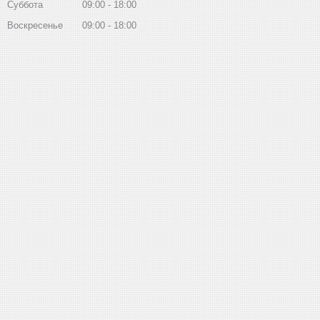
Суббота
09:00
18:00
Воскресенье
09:00
18:00