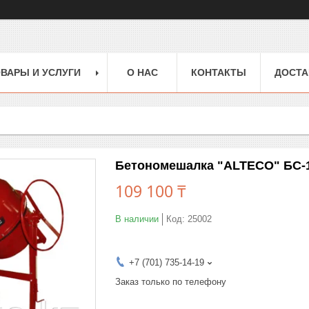
ВАРЫ И УСЛУГИ
О НАС
КОНТАКТЫ
ДОСТА
Бетономешалка "ALTECO" БС-13
109 100 ₸
В наличии
Код:
25002
+7 (701) 735-14-19
Заказ только по телефону