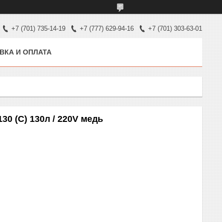
+7 (701) 735-14-19
+7 (777) 629-94-16
+7 (701) 303-63-01
ВКА И ОПЛАТА
0 (С) 130л / 220V медь