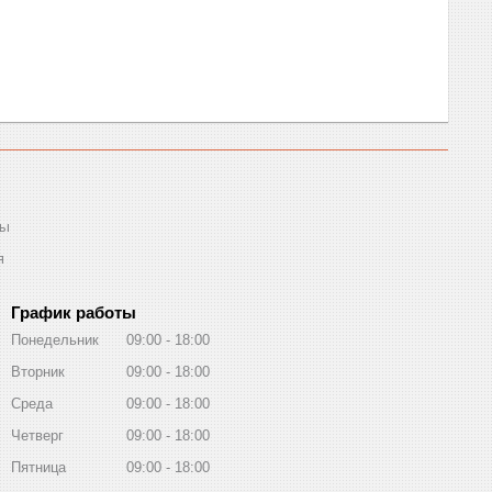
ты
я
График работы
Понедельник
09:00
18:00
Вторник
09:00
18:00
Среда
09:00
18:00
Четверг
09:00
18:00
Пятница
09:00
18:00