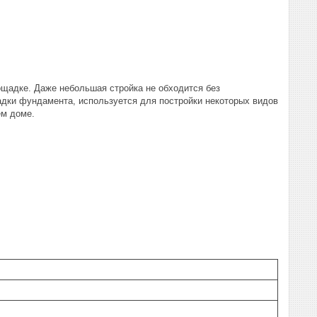
щадке. Даже небольшая стройка не обходится без
дки фундамента, используется для постройки некоторых видов
ем доме.