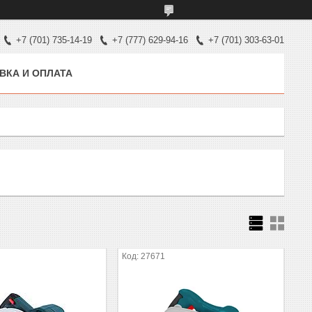
+7 (701) 735-14-19
+7 (777) 629-94-16
+7 (701) 303-63-01
ВКА И ОПЛАТА
27671