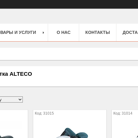
ВАРЫ И УСЛУГИ
О НАС
КОНТАКТЫ
ДОСТА
тка ALTECO
31015
31014