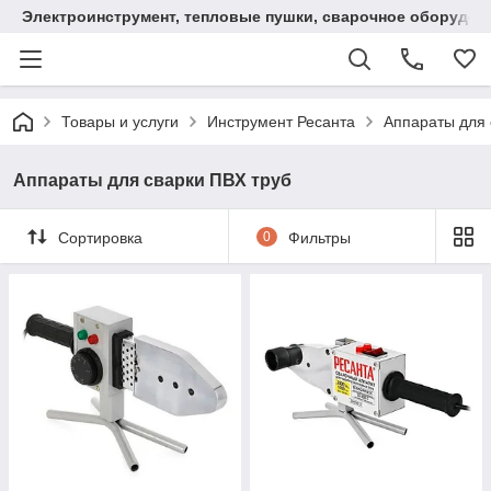
Электроинструмент, тепловые пушки, сварочное оборудов
Товары и услуги
Инструмент Ресанта
Аппараты для 
Аппараты для сварки ПВХ труб
Сортировка
0
Фильтры