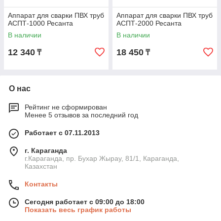
Аппарат для сварки ПВХ труб
Аппарат для сварки ПВХ труб
АСПТ-1000 Ресанта
АСПТ-2000 Ресанта
В наличии
В наличии
12 340
18 450
₸
₸
О нас
Рейтинг не сформирован
Менее 5 отзывов за последний год
Работает с 07.11.2013
г. Караганда
г.Караганда, пр. Бухар Жырау, 81/1, Караганда,
Казахстан
Контакты
Сегодня работает с 09:00 до 18:00
Показать весь график работы