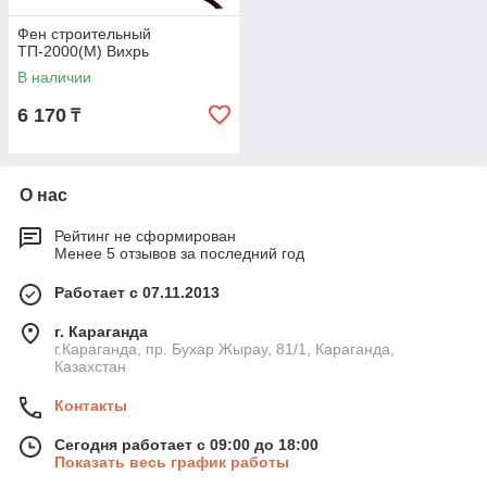
Фен строительный
ТП-2000(М) Вихрь
В наличии
6 170
₸
О нас
Рейтинг не сформирован
Менее 5 отзывов за последний год
Работает с 07.11.2013
г. Караганда
г.Караганда, пр. Бухар Жырау, 81/1, Караганда,
Казахстан
Контакты
Сегодня работает с 09:00 до 18:00
Показать весь график работы