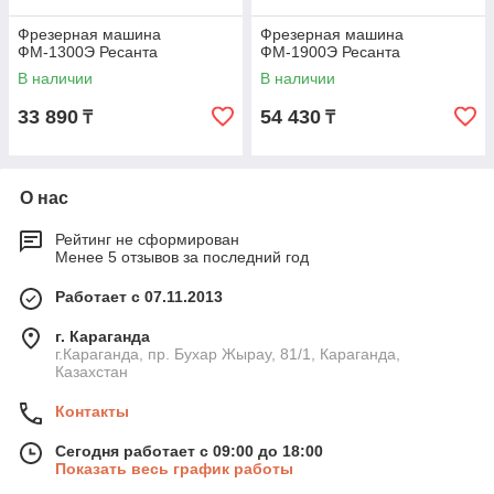
Фрезерная машина
Фрезерная машина
ФМ-1300Э Ресанта
ФМ-1900Э Ресанта
В наличии
В наличии
33 890
54 430
₸
₸
О нас
Рейтинг не сформирован
Менее 5 отзывов за последний год
Работает с 07.11.2013
г. Караганда
г.Караганда, пр. Бухар Жырау, 81/1, Караганда,
Казахстан
Контакты
Сегодня работает с 09:00 до 18:00
Показать весь график работы