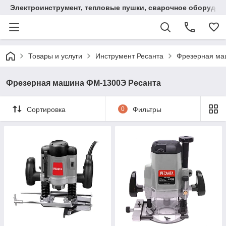
Электроинструмент, тепловые пушки, сварочное оборудов
Товары и услуги
Инструмент Ресанта
Фрезерная ма
Фрезерная машина ФМ-1300Э Ресанта
Сортировка
0
Фильтры