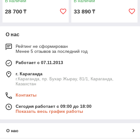
В наличии
В наличии
28 700
33 890
₸
₸
О нас
Рейтинг не сформирован
Менее 5 отзывов за последний год
Работает с 07.11.2013
г. Караганда
г.Караганда, пр. Бухар Жырау, 81/1, Караганда,
Казахстан
Контакты
Сегодня работает с 09:00 до 18:00
Показать весь график работы
О нас