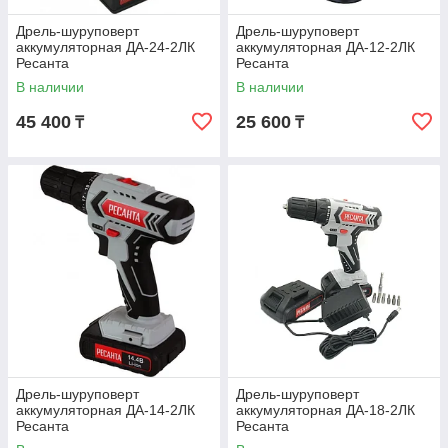
Дрель-шуруповерт
Дрель-шуруповерт
аккумуляторная ДА-24-2ЛК
аккумуляторная ДА-12-2ЛК
Ресанта
Ресанта
В наличии
В наличии
45 400
25 600
₸
₸
Дрель-шуруповерт
Дрель-шуруповерт
аккумуляторная ДА-14-2ЛК
аккумуляторная ДА-18-2ЛК
Ресанта
Ресанта