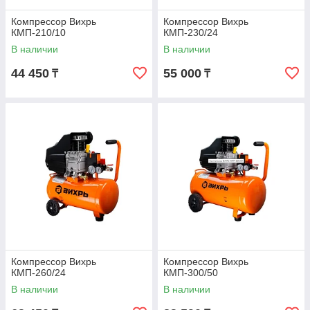
Компрессор Вихрь
Компрессор Вихрь
КМП-210/10
КМП-230/24
В наличии
В наличии
44 450
55 000
₸
₸
Компрессор Вихрь
Компрессор Вихрь
КМП-260/24
КМП-300/50
В наличии
В наличии