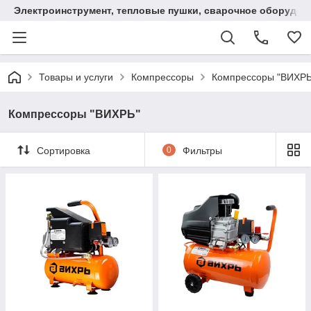
Электроинструмент, тепловые пушки, сварочное оборудов
Товары и услуги
Компрессоры
Компрессоры "ВИХРЬ
Компрессоры "ВИХРЬ"
Сортировка
0
Фильтры