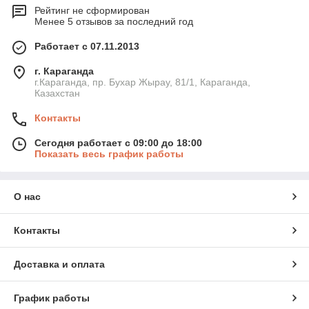
Рейтинг не сформирован
Менее 5 отзывов за последний год
Работает с 07.11.2013
г. Караганда
г.Караганда, пр. Бухар Жырау, 81/1, Караганда,
Казахстан
Контакты
Сегодня работает с 09:00 до 18:00
Показать весь график работы
О нас
Контакты
Доставка и оплата
График работы