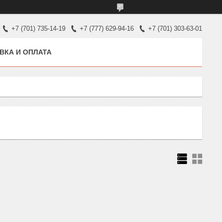
+7 (701) 735-14-19
+7 (777) 629-94-16
+7 (701) 303-63-01
ВКА И ОПЛАТА