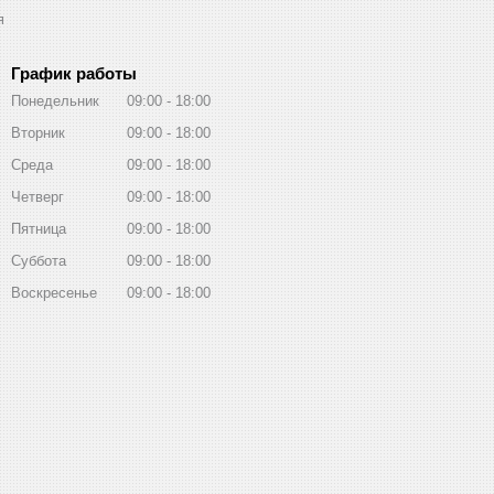
я
График работы
Понедельник
09:00
18:00
Вторник
09:00
18:00
Среда
09:00
18:00
Четверг
09:00
18:00
Пятница
09:00
18:00
Суббота
09:00
18:00
Воскресенье
09:00
18:00