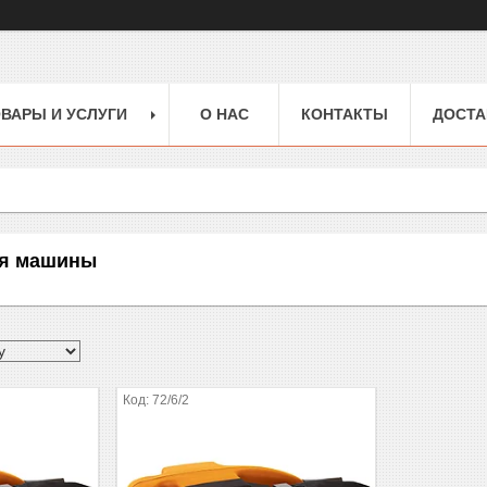
ВАРЫ И УСЛУГИ
О НАС
КОНТАКТЫ
ДОСТА
я машины
72/6/2